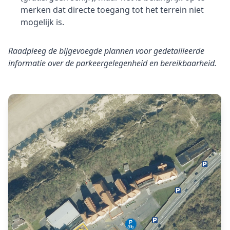
merken dat directe toegang tot het terrein niet
mogelijk is.
Raadpleeg de bijgevoegde plannen voor gedetailleerde
informatie over de parkeergelegenheid en bereikbaarheid.