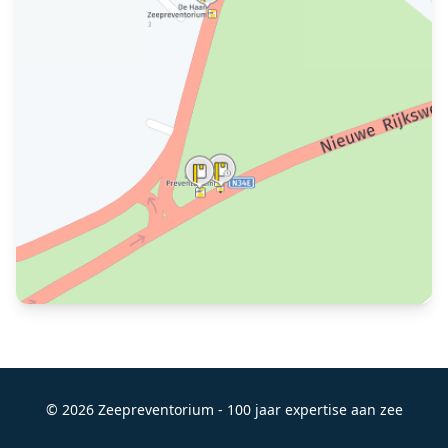
© 2026 Zeepreventorium - 100 jaar expertise aan zee